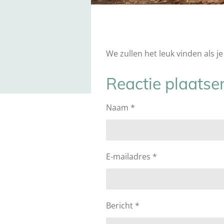
We zullen het leuk vinden als je
Reactie plaatse
Naam *
E-mailadres *
Bericht *